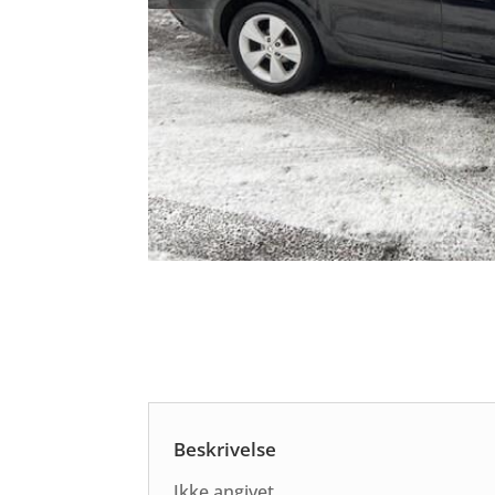
Beskrivelse
Ikke angivet