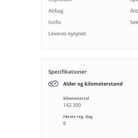
Airbag
Ant
Isofix
Sel
Leveres nysynet
Specifikationer
Alder og kilometerstand
Kilometertal
142.300
Første reg. dag
6