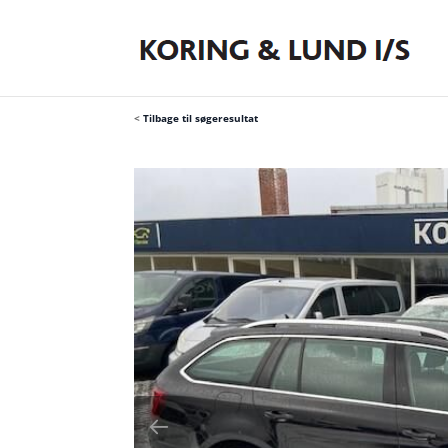
<
Tilbage til søgeresultat