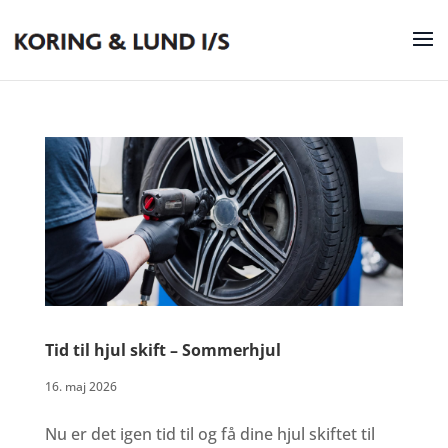
Tid til hjul skift – Sommerhjul
16. maj 2026
Nu er det igen tid til og få dine hjul skiftet til