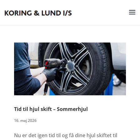
Tid til hjul skift – Sommerhjul
16. maj 2026
Nu er det igen tid til og få dine hjul skiftet til